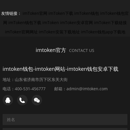
友情链接：
imToken官网
imToken下载
imToken钱包
imToken钱包官
网
imToken钱包下载
imToken
imToken安卓官网
imToken下载链接
imToken官网网址
imToken安装下载地址
imToken钱包app下载地
imtoken官方
CONTACT US
imtoken钱包-imtoken网站-imtoken钱包安卓下载
地址：山东省济南市历下区东关大街
电话：400-531-456777
邮箱：admin@imtoken.com